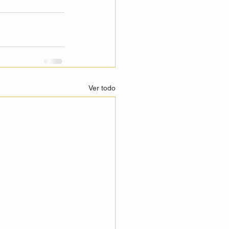
Ver todo