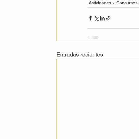
Actividades
Concursos
Entradas recientes