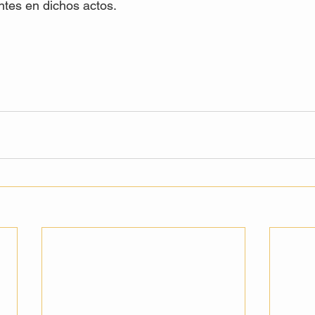
es en dichos actos.
