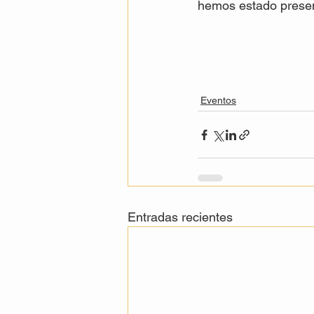
hemos estado present
Eventos
Entradas recientes