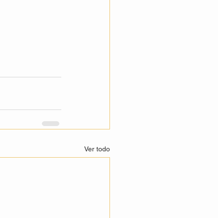
Ver todo