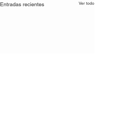
Ver todo
Entradas recientes