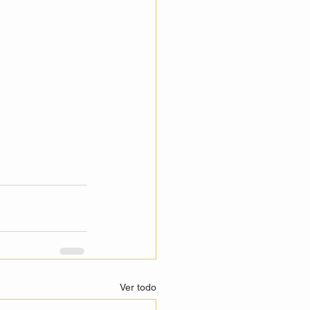
Ver todo