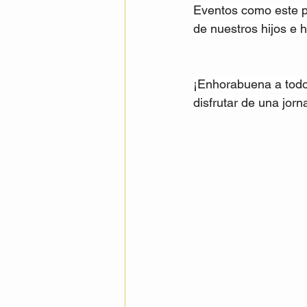
Eventos como este po
de nuestros hijos e h
¡Enhorabuena a todos
disfrutar de una jorn