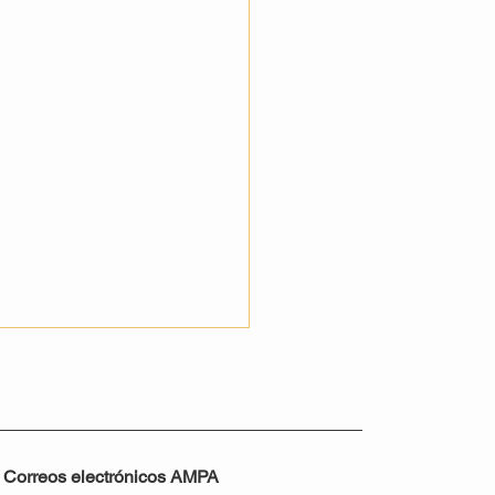
Correos electrónicos AMPA