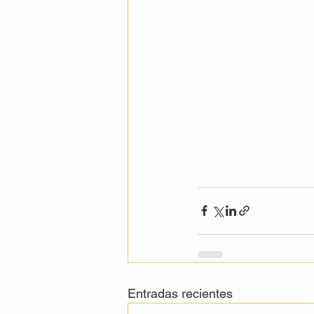
Entradas recientes