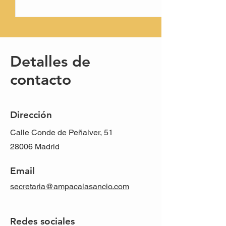
Detalles de
contacto
Dirección
Calle Conde de Peñalver, 51
28006 Madrid
Email
secretaria@ampacalasancio.com
Redes sociales