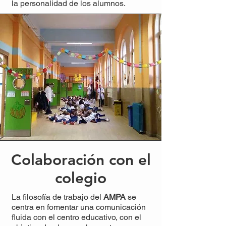
la personalidad de los alumnos.
Colaboración con el
colegio
La filosofía de trabajo del
AMPA
se
centra en fomentar una comunicación
fluida con el centro educativo, con el