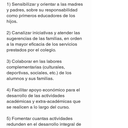
1) Sensibilizar y orientar a las madres
y padres, sobre su responsabilidad
como primeros educadores de los
hijos.
2) Canalizar iniciativas y atender las
sugerencias de las familias, en orden
a la mayor eficacia de los servicios
prestados por el colegio.
3) Colaborar en las labores
complementarias (culturales,
deportivas, sociales, etc.) de los
alumnos y sus familias.
4) Facilitar apoyo económico para el
desarrollo de las actividades
académicas y extra-académicas que
se realicen a lo largo del curso.
5) Fomentar cuantas actividades
redunden en el desarrollo integral de