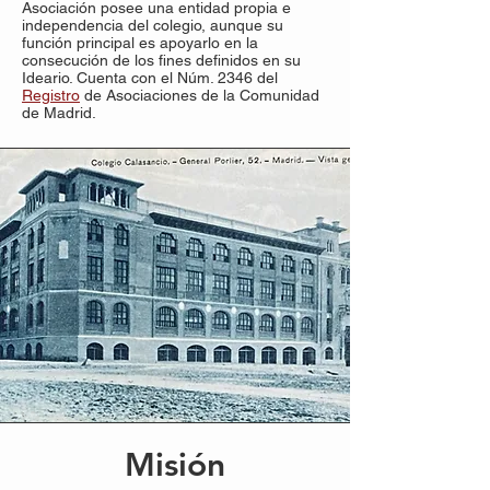
Asociación posee una entidad propia e
independencia del colegio, aunque su
función principal es apoyarlo en la
consecución de los fines definidos en su
Ideario. Cuenta con el Núm. 2346 del
Registro
de Asociaciones de la Comunidad
de Madrid.
Misión