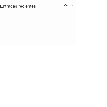
Ver todo
Entradas recientes