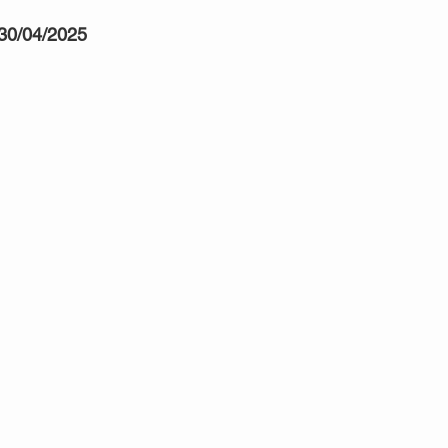
l 30/04/2025