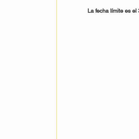
La fecha límite es e