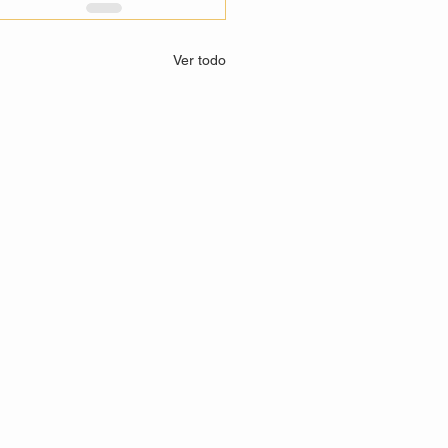
Ver todo