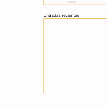
Entradas recientes