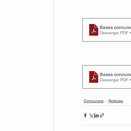
Bases concurso
Descargar PDF 
Bases concurso
Descargar PDF 
Concursos
Noticias