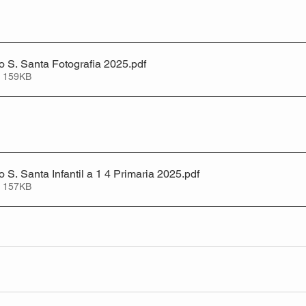
 S. Santa Fotografia 2025
.pdf
• 159KB
 S. Santa Infantil a 1 4 Primaria 2025
.pdf
• 157KB