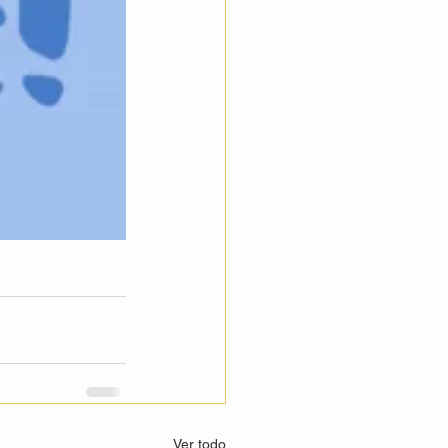
Ver todo