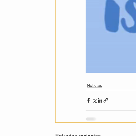
Noticias
Entradas recientes