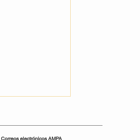
Correos electrónicos AMPA