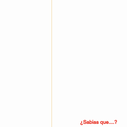
¿Sabias que....?