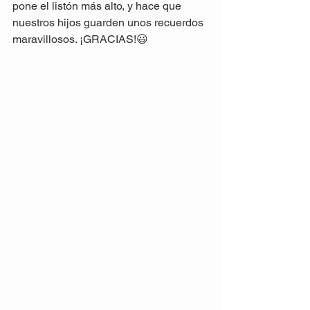
pone el listón más alto, y hace que 
nuestros hijos guarden unos recuerdos 
maravillosos. ¡GRACIAS!😃