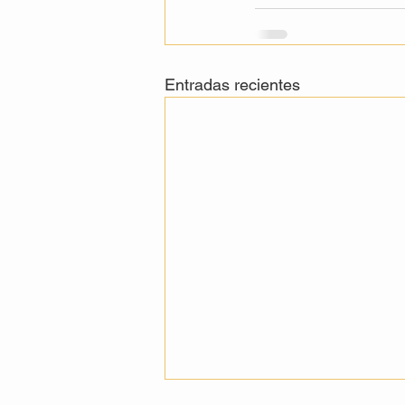
Entradas recientes