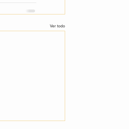
Ver todo