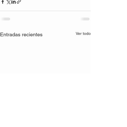
Ver todo
Entradas recientes